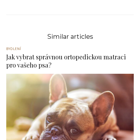
Similar articles
BYDLENÍ
Jak vybrat správnou ortopedickou matraci
pro vašeho psa?