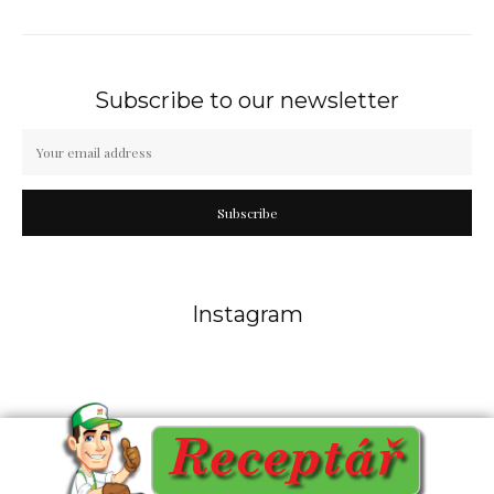
Subscribe to our newsletter
Subscribe
Instagram