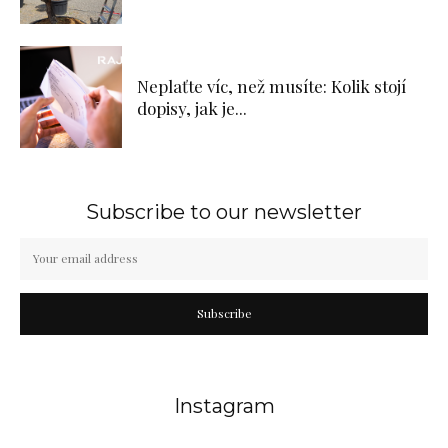
Neplaťte víc, než musíte: Kolik stojí
dopisy, jak je...
Subscribe to our newsletter
Subscribe
Instagram