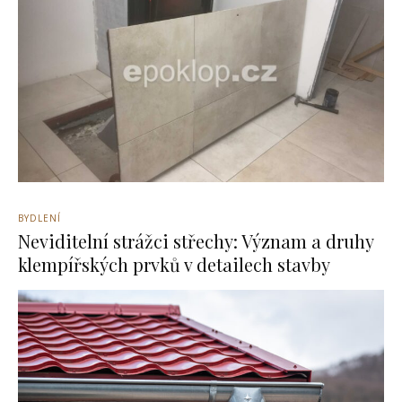
BYDLENÍ
Neviditelní strážci střechy: Význam a druhy
klempířských prvků v detailech stavby