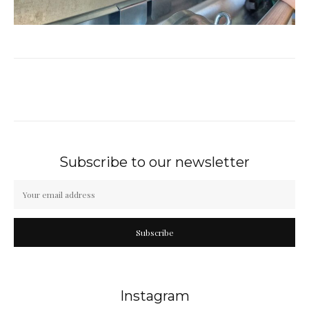
Subscribe to our newsletter
Subscribe
Instagram