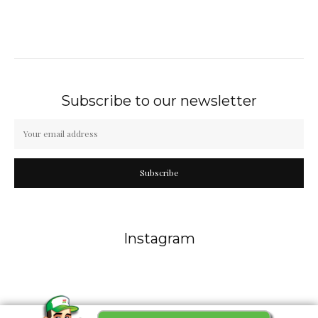
Subscribe to our newsletter
Subscribe
Instagram