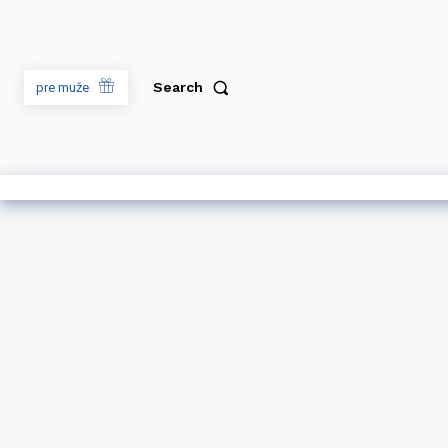
Search
pre muže