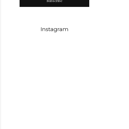
Subscribe
Instagram