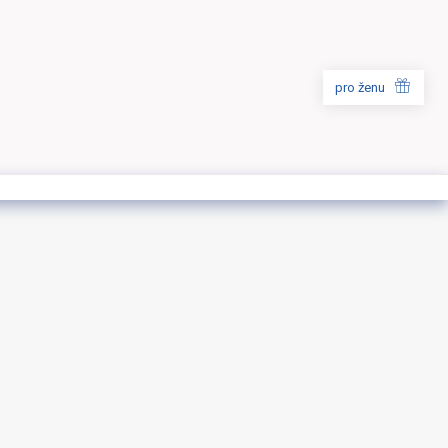
pro ženu