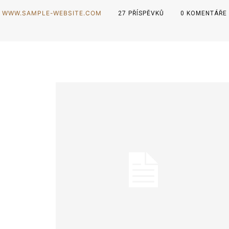
WWW.SAMPLE-WEBSITE.COM
27 PŘÍSPĚVKŮ
0 KOMENTÁŘE