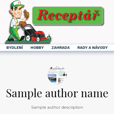
BYDLENÍ
HOBBY
ZAHRADA
RADY A NÁVODY
Sample author name
Sample author description