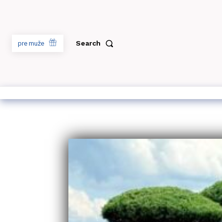
Search
pre muže