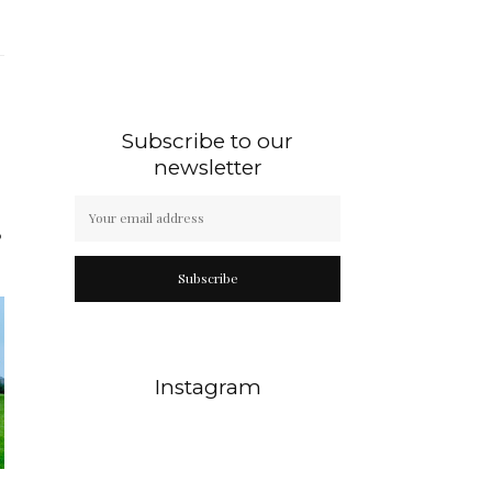
Subscribe to our
newsletter
?
Subscribe
Instagram