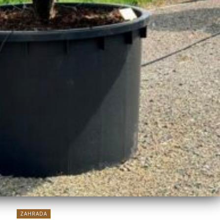
ZAHRADA