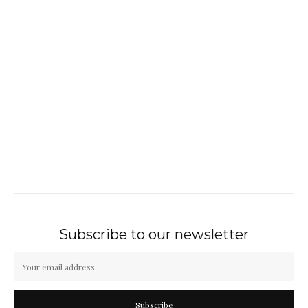
Subscribe to our newsletter
Subscribe