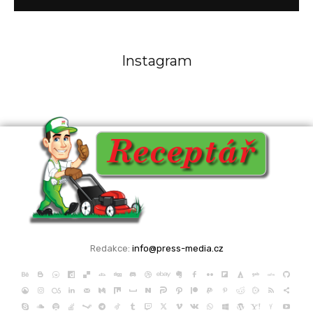
Instagram
Redakce:
info@press-media.cz