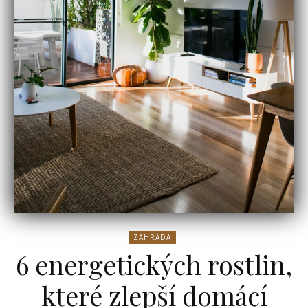
ZAHRADA
6 energetických rostlin,
které zlepší domácí