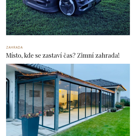
ZAHRADA
Místo, kde se zastaví čas? Zimní zahrada!