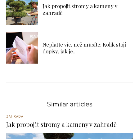
Jak propojit stromy a kameny v
zahradě
Neplaťte víc, než musíte: Kolik stojí
dopisy, jak je...
Similar articles
ZAHRADA
Jak propojit stromy a kameny v zahradě